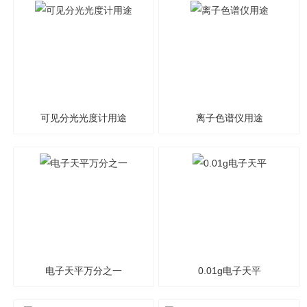
可见分光光度计用途
离子色谱仪用途
电子天平万分之一
0.01g电子天平