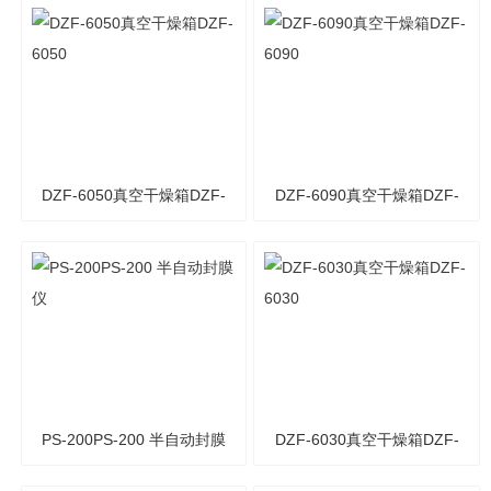
GC1690F
谱仪
DZF-6050真空干燥箱DZF-
DZF-6090真空干燥箱DZF-
6050
6090
PS-200PS-200 半自动封膜
DZF-6030真空干燥箱DZF-
仪
6030