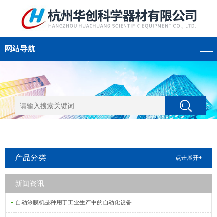
网站导航
产品分类
点击展开+
新闻资讯
自动涂膜机是种用于工业生产中的自动化设备