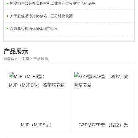
恒温混匀器是在实验室和工业生产过程中常见的设备
关于超低温冷冻储存箱，三分钟您就懂
高速离心机的优势体现在哪里
产品展示
当前位置：
主页
> 产品展示
MJP（MJPS型）
GZP型GZP型 （程控）光