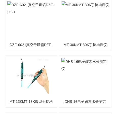
DZF-6021真空干燥箱DZF-
MT-30KMT-30K手持均质仪
6021
MT-13KMT-13K微型手持均
DHS-16电子卤素水分测定
质仪
仪