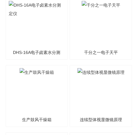
DHS-16A电子卤素水分测
千分之一电子天平
定仪
生产鼓风干燥箱
连续型体视显微镜原理