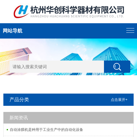
网站导航
产品分类
点击展开+
新闻资讯
自动涂膜机是种用于工业生产中的自动化设备