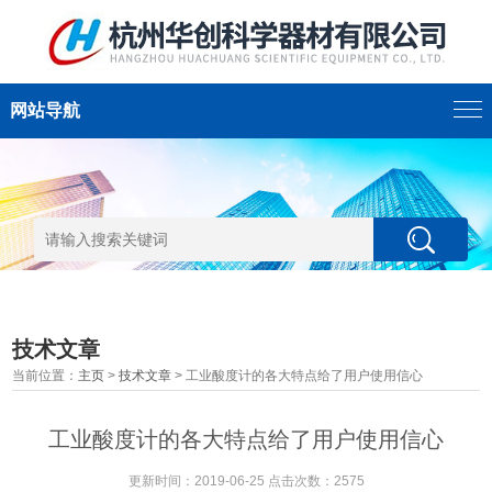
网站导航
技术文章
当前位置：
主页
>
技术文章
> 工业酸度计的各大特点给了用户使用信心
工业酸度计的各大特点给了用户使用信心
更新时间：2019-06-25 点击次数：2575