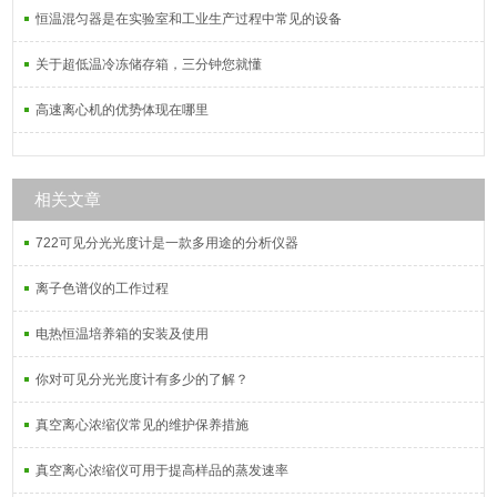
恒温混匀器是在实验室和工业生产过程中常见的设备
关于超低温冷冻储存箱，三分钟您就懂
高速离心机的优势体现在哪里
相关文章
722可见分光光度计是一款多用途的分析仪器
离子色谱仪的工作过程
电热恒温培养箱的安装及使用
你对可见分光光度计有多少的了解？
真空离心浓缩仪常见的维护保养措施
真空离心浓缩仪可用于提高样品的蒸发速率