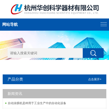
网站导航
产品分类
点击展开+
新闻资讯
自动涂膜机是种用于工业生产中的自动化设备