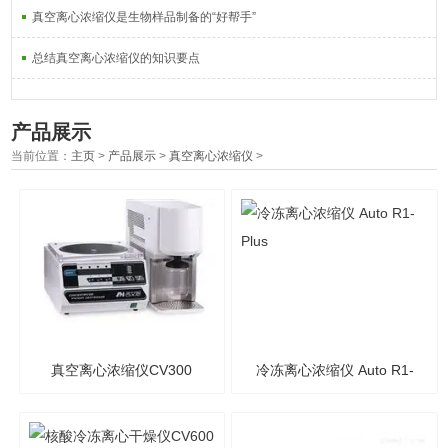
真空离心浓缩仪是生物样品制备的“好帮手”
总结真空离心浓缩仪的知识要点
产品展示
当前位置：
主页
>
产品展示
>
真空离心浓缩仪
>
真空离心浓缩仪CV300
冷冻离心浓缩仪 Auto R1-
Plus