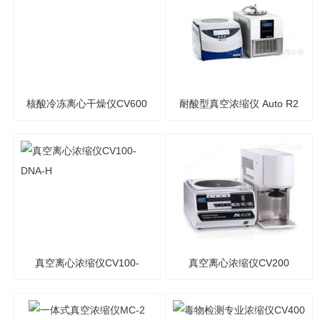
核酸冷冻离心干燥仪CV600
耐酸型真空浓缩仪 Auto R2
真空离心浓缩仪CV100-
真空离心浓缩仪CV200
DNA-H