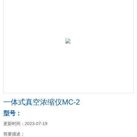
一体式真空浓缩仪MC-2
型号：
更新时间：2023-07-19
简要描述：