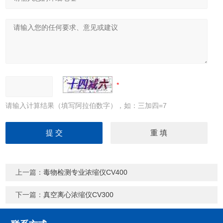
请输入计算结果（填写阿拉伯数字），如：三加四=7
上一篇：
毒物检测专业浓缩仪CV400
下一篇：
真空离心浓缩仪CV300