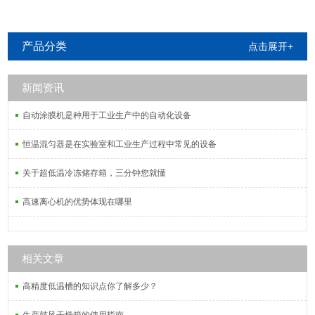
产品分类
点击展开+
新闻资讯
自动涂膜机是种用于工业生产中的自动化设备
恒温混匀器是在实验室和工业生产过程中常见的设备
关于超低温冷冻储存箱，三分钟您就懂
高速离心机的优势体现在哪里
相关文章
高精度低温槽的知识点你了解多少？