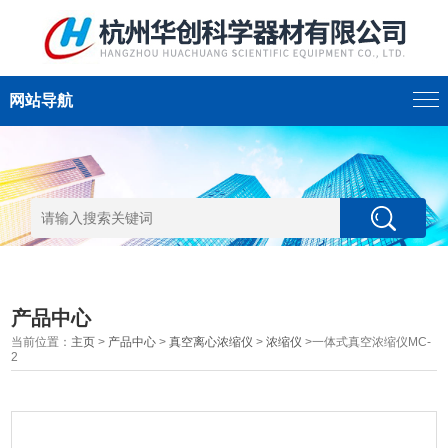
网站导航
产品中心
当前位置：
主页
>
产品中心
>
真空离心浓缩仪
>
浓缩仪
>一体式真空浓缩仪MC-
2