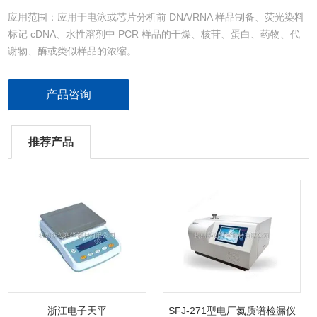
应用范围：应用于电泳或芯片分析前 DNA/RNA 样品制备、荧光染料
标记 cDNA、水性溶剂中 PCR 样品的干燥、核苷、蛋白、药物、代
谢物、酶或类似样品的浓缩。
产品咨询
推荐产品
浙江电子天平
SFJ-271型电厂氦质谱检漏仪