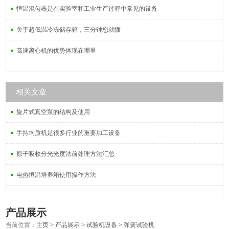
恒温混匀器是在实验室和工业生产过程中常见的设备
关于超低温冷冻储存箱，三分钟您就懂
高速离心机的优势体现在哪里
相关文章
旋片式真空泵的结构及使用
手持均质机是很多行业的重要加工设备
原子吸收分光光度法前处理方法汇总
电热恒温培养箱使用操作方法
产品展示
当前位置：
主页
>
产品展示
>
试验机设备
>
弹簧试验机