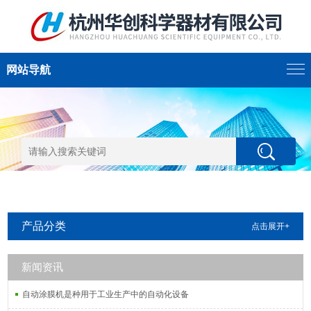
网站导航
产品分类
点击展开+
新闻资讯
自动涂膜机是种用于工业生产中的自动化设备