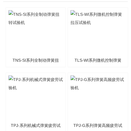
TNS-SI系列全制动弹簧扭
TLS-WI系列微机控制弹簧
转试验机
拉压试验机
TPJ-系列机械式弹簧疲劳试
TPJ-G系列弹簧高频疲劳试