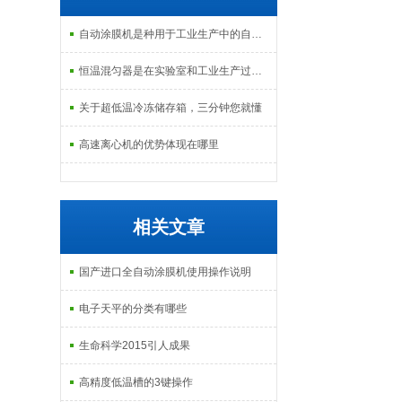
自动涂膜机是种用于工业生产中的自动化设备
恒温混匀器是在实验室和工业生产过程中常见的设备
关于超低温冷冻储存箱，三分钟您就懂
高速离心机的优势体现在哪里
相关文章
国产进口全自动涂膜机使用操作说明
电子天平的分类有哪些
生命科学2015引人成果
高精度低温槽的3键操作