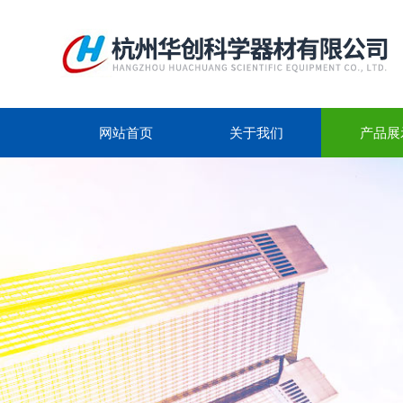
网站首页
关于我们
产品展