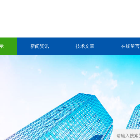
示
新闻资讯
技术文章
在线留言