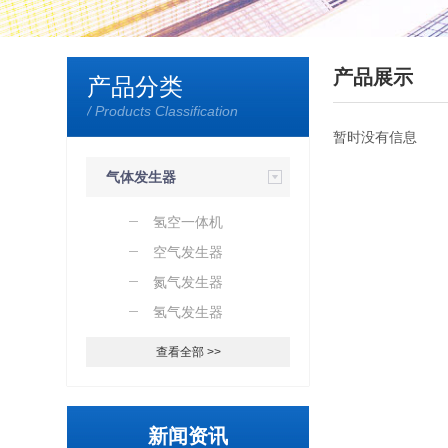
产品展示
产品分类
/ Products Classification
暂时没有信息
气体发生器
氢空一体机
空气发生器
氮气发生器
氢气发生器
查看全部 >>
新闻资讯