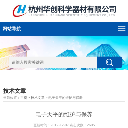
网站导航
技术文章
当前位置：
主页
>
技术文章
> 电子天平的维护与保养
电子天平的维护与保养
更新时间：2012-12-07 点击次数：2605