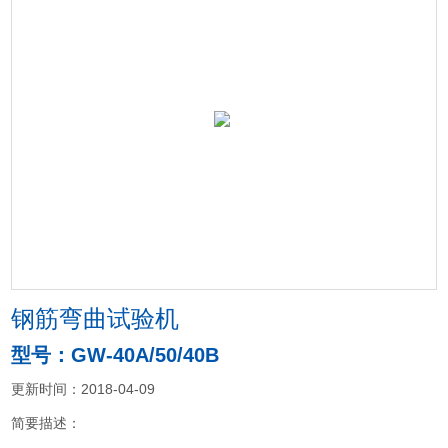
钢筋弯曲试验机
型号：GW-40A/50/40B
更新时间：2018-04-09
简要描述：