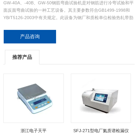
GW-40A、-40B、GW-50钢筋弯曲试验机是对钢筋进行冷弯试验和平
面反面弯曲试验的一种工艺设备。其主要参数符合GB1499-1998和
YB/T5126-2003中有关规定。此设备为钢厂和质检单位检验热轧带肋
钢筋的弯曲性能和反弯性能的理想设备。
产品咨询
推荐产品
浙江电子天平
SFJ-271型电厂氦质谱检漏仪