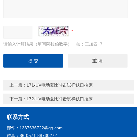
请输入计算结果（填写阿拉伯数字），如：三加四=7
上一篇：
L71-UV电动夏比冲击试样缺口拉床
下一篇：
L72-UV电动夏比冲击试样缺口拉床
联系方式
邮件：
1337636722@qq.com
传真：86-0571-88730272