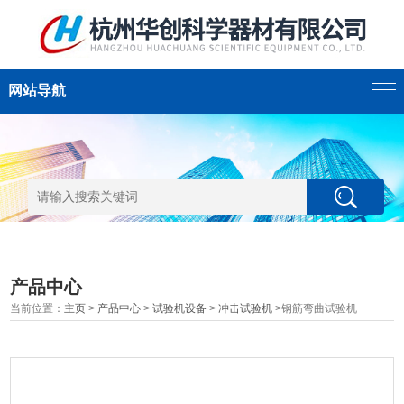
网站导航
产品中心
当前位置：
主页
>
产品中心
>
试验机设备
>
冲击试验机
>钢筋弯曲试验机