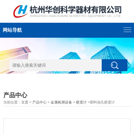
网站导航
产品中心
当前位置：
主页
>
产品中心
>
金属检测设备
>
硬度计
>塑料洛氏硬度计