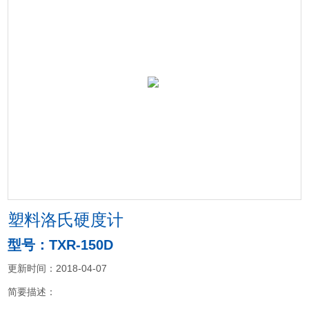
塑料洛氏硬度计
型号：TXR-150D
更新时间：2018-04-07
简要描述：