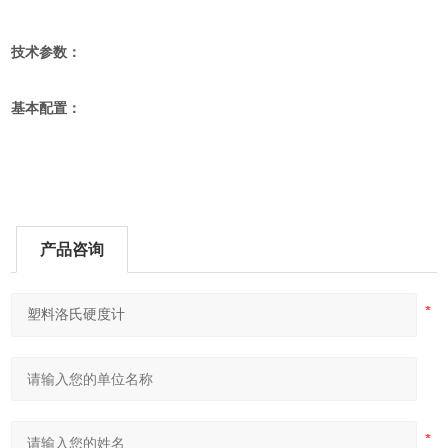
技术参数：
基本配置：
产品咨询