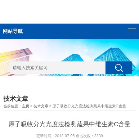
网站导航
技术文章
当前位置：
主页
>
技术文章
> 原子吸收分光光度法检测蔬果中维生素C含量
原子吸收分光光度法检测蔬果中维生素C含量
更新时间：2013-07-05 点击次数：3839