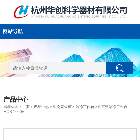
网站导航
产品中心
当前位置：
主页
>
产品中心
>
生物安全柜
>
洁净工作台
>垂直流洁净工作台
MCB-1600V