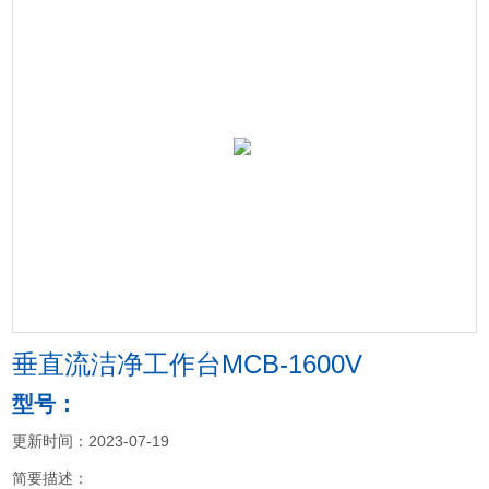
垂直流洁净工作台MCB-1600V
型号：
更新时间：2023-07-19
简要描述：