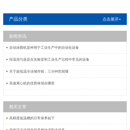
产品分类
点击展开+
新闻资讯
自动涂膜机是种用于工业生产中的自动化设备
恒温混匀器是在实验室和工业生产过程中常见的设备
关于超低温冷冻储存箱，三分钟您就懂
高速离心机的优势体现在哪里
相关文章
高精度低温槽的日常保养如下