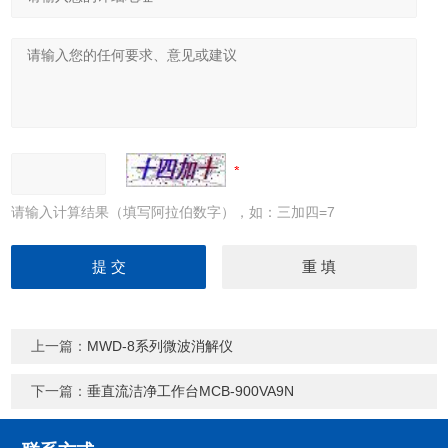
请输入计算结果（填写阿拉伯数字），如：三加四=7
上一篇：
MWD-8系列微波消解仪
下一篇：
垂直流洁净工作台MCB-900VA9N