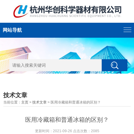
网站导航
技术文章
当前位置：
主页
>
技术文章
> 医用冷藏箱和普通冰箱的区别？
医用冷藏箱和普通冰箱的区别？
更新时间：2021-09-26 点击次数：2085