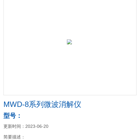
MWD-8系列微波消解仪
型号：
更新时间：2023-06-20
简要描述：