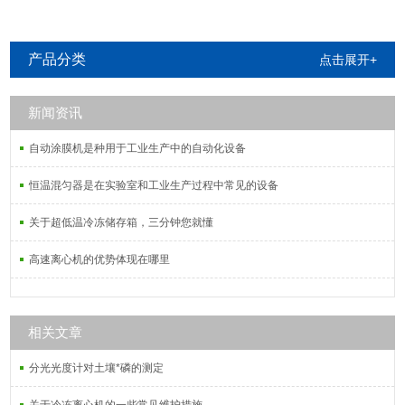
产品分类
点击展开+
新闻资讯
自动涂膜机是种用于工业生产中的自动化设备
恒温混匀器是在实验室和工业生产过程中常见的设备
关于超低温冷冻储存箱，三分钟您就懂
高速离心机的优势体现在哪里
相关文章
分光光度计对土壤*磷的测定