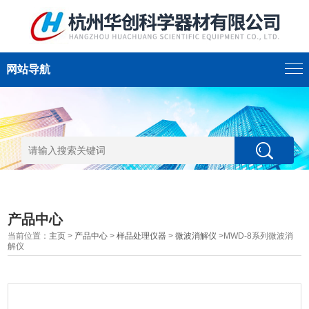
网站导航
产品中心
当前位置：
主页
>
产品中心
>
样品处理仪器
>
微波消解仪
>MWD-8系列微波消
解仪