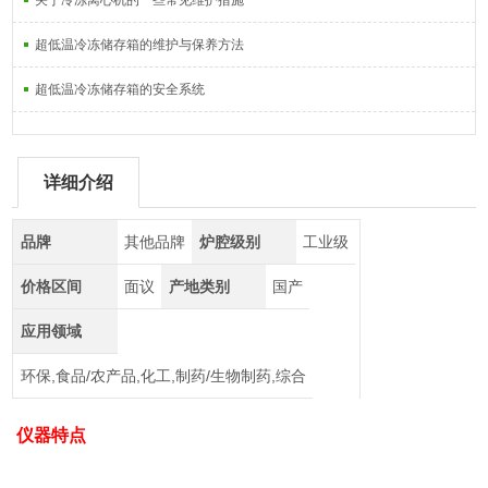
关于冷冻离心机的一些常见维护措施
超低温冷冻储存箱的维护与保养方法
超低温冷冻储存箱的安全系统
详细介绍
品牌
其他品牌
炉腔级别
工业级
价格区间
面议
产地类别
国产
应用领域
环保,食品/农产品,化工,制药/生物制药,综合
仪器特点