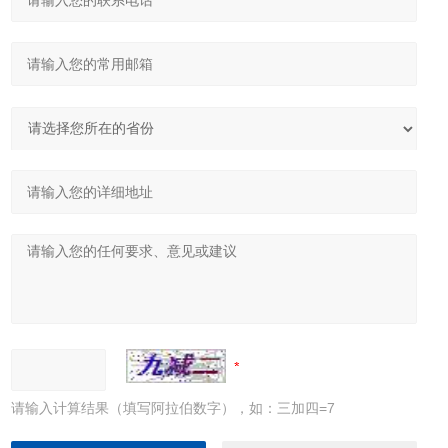
请输入计算结果（填写阿拉伯数字），如：三加四=7