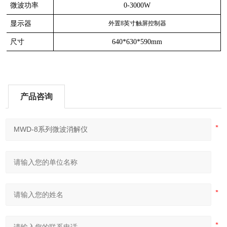
微波功率
0-3000W
显示器
外置
8英寸触屏控制器
尺寸
640*630*590mm
产品咨询