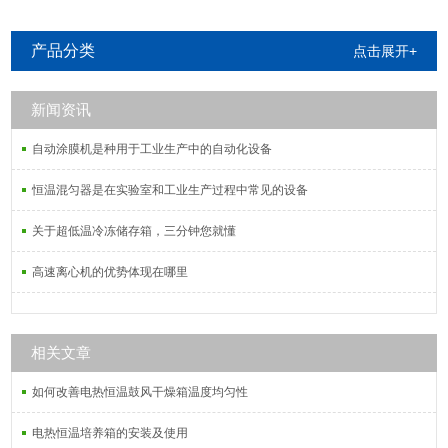
产品分类
点击展开+
新闻资讯
自动涂膜机是种用于工业生产中的自动化设备
恒温混匀器是在实验室和工业生产过程中常见的设备
关于超低温冷冻储存箱，三分钟您就懂
高速离心机的优势体现在哪里
相关文章
如何改善电热恒温鼓风干燥箱温度均匀性
电热恒温培养箱的安装及使用