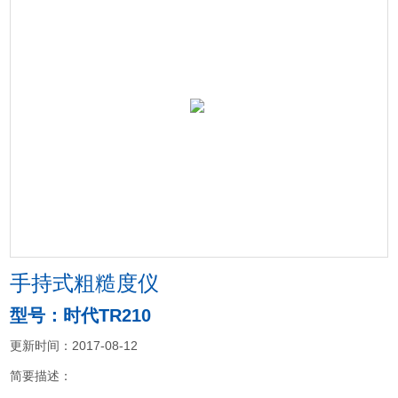
手持式粗糙度仪
型号：时代TR210
更新时间：2017-08-12
简要描述：