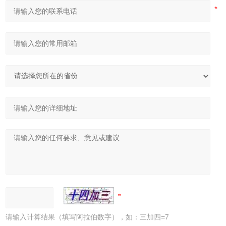
请输入计算结果（填写阿拉伯数字），如：三加四=7