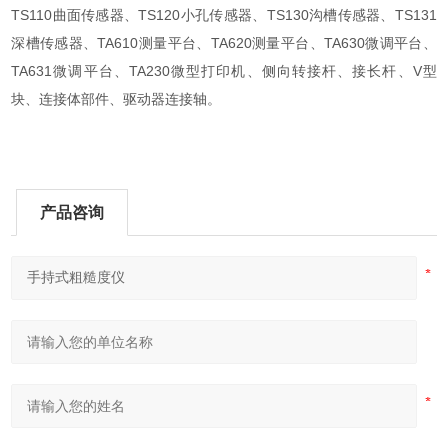
TS110曲面传感器、TS120小孔传感器、TS130沟槽传感器、TS131
深槽传感器、TA610测量平台、TA620测量平台、TA630微调平台、
TA631微调平台、TA230微型打印机、侧向转接杆、接长杆、V型
块、连接体部件、驱动器连接轴。
产品咨询