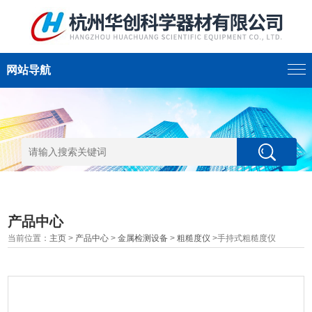
网站导航
产品中心
当前位置：
主页
>
产品中心
>
金属检测设备
>
粗糙度仪
>手持式粗糙度仪