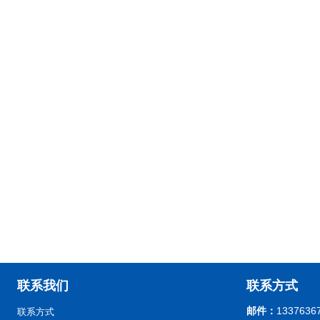
联系我们
联系方式
邮件：
1337636
联系方式