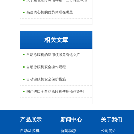
关于超低温冷冻储存箱，三分钟您就懂
高速离心机的优势体现在哪里
相关文章
自动涂膜机的应用领域竟有这么广
自动涂膜机安全操作规程
自动涂膜机安全保护措施
国产进口全自动涂膜机使用操作说明
产品展示
新闻中心
关于我们
自动涂膜机
新闻动态
公司简介