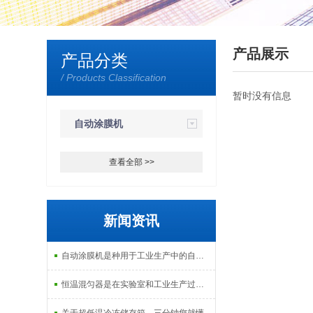
产品展示
产品分类
/ Products Classification
暂时没有信息
自动涂膜机
查看全部 >>
新闻资讯
自动涂膜机是种用于工业生产中的自动化设备
恒温混匀器是在实验室和工业生产过程中常见的设备