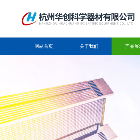
网站首页
关于我们
产品展