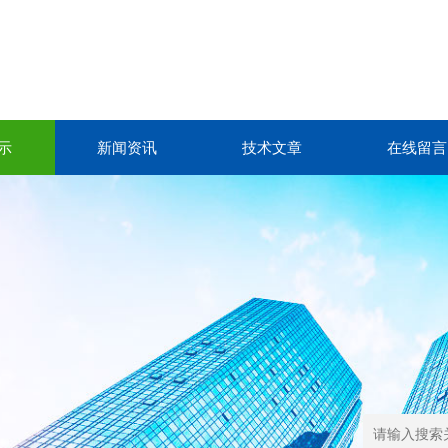
示
新闻资讯
技术文章
在线留言