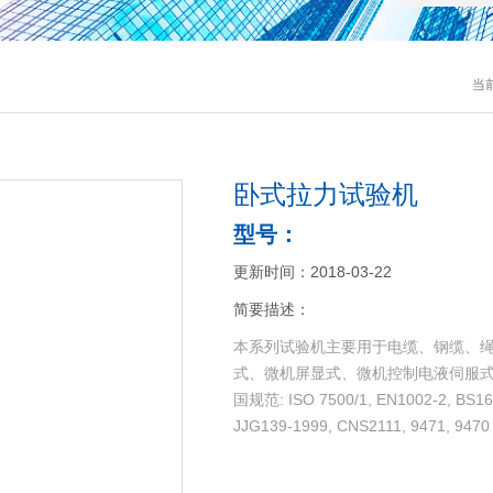
当
卧式拉力试验机
型号：
更新时间：2018-03-22
简要描述：
本系列试验机主要用于电缆、钢缆、
式、微机屏显式、微机控制电液伺服式
国规范: ISO 7500/1, EN1002-2, BS161
JJG139-1999, CNS2111, 9471, 9470