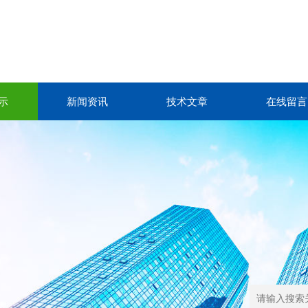
示
新闻资讯
技术文章
在线留言