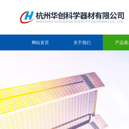
网站首页
关于我们
产品展