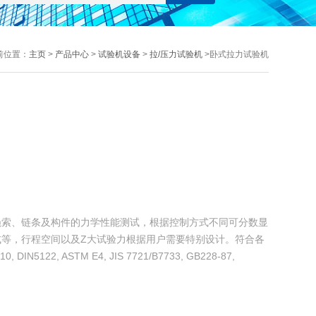
前位置：
主页
>
产品中心
>
试验机设备
>
拉/压力试验机
>卧式拉力试验机
绳索、链条及构件的力学性能测试，根据控制方式不同可分数显
等，行程空间以及Z大试验力根据用户需要特别设计。符合各
0, DIN5122, ASTM E4, JIS 7721/B7733, GB228-87,