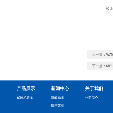
验证
上一篇：
WA
下一篇：
MP
产品展示
新闻中心
关于我们
试验机设备
新闻动态
公司简介
技术文章