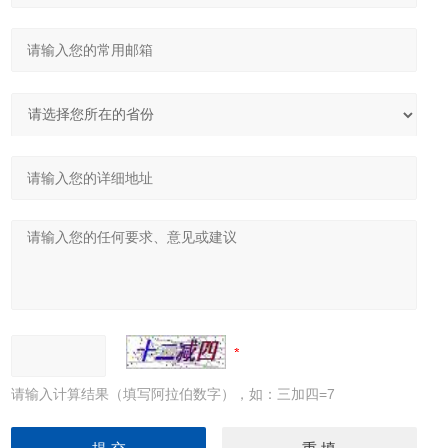
请输入计算结果（填写阿拉伯数字），如：三加四=7