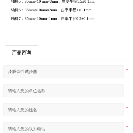
轴棒5：35mm×10 mm×3mm，曲率半径1.5±0.1mm
轴棒6：35mm×10mm×2mm，曲率半径1±0.1mm
轴棒7：35mm×10mm×1mm，曲率半径0.5±0.1mm
产品咨询