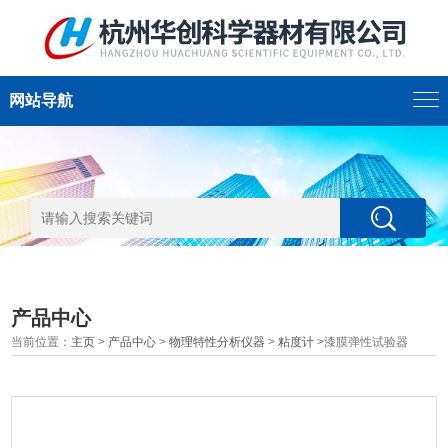
网站导航
产品中心
当前位置：
主页
>
产品中心
>
物理特性分析仪器
>
粘度计
>漆膜弹性试验器