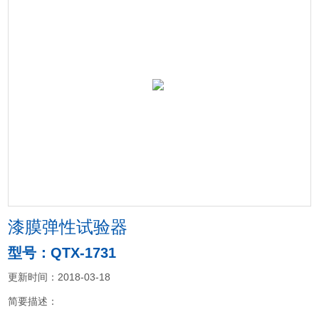
漆膜弹性试验器
型号：QTX-1731
更新时间：2018-03-18
简要描述：