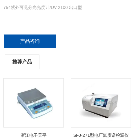
754紫外可见分光光度计/UV-2100 出口型
产品咨询
推荐产品
浙江电子天平
SFJ-271型电厂氦质谱检漏仪