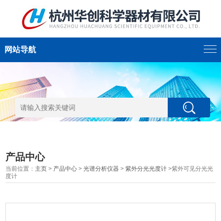
网站导航
产品中心
当前位置：
主页
>
产品中心
>
光谱分析仪器
>
紫外分光光度计
>紫外可见分光光
度计