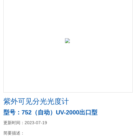
紫外可见分光光度计
型号：752（自动）UV-2000出口型
更新时间：2023-07-19
简要描述：