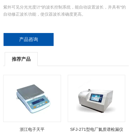
紫外可见分光光度计*的波长控制系统，能自动设置波长，并具有*的
自动修正波长功能，使仪器波长准确度更高。
产品咨询
推荐产品
浙江电子天平
SFJ-271型电厂氦质谱检漏仪