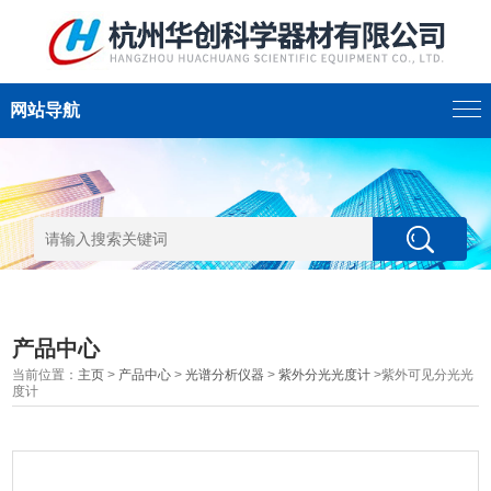
网站导航
产品中心
当前位置：
主页
>
产品中心
>
光谱分析仪器
>
紫外分光光度计
>紫外可见分光光
度计