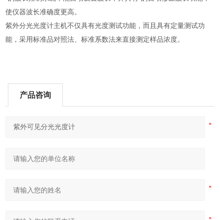
使仪器波长准确度更高。
紫外分光光度计主机不仅具有光度测试功能，而且具有定量测试功
能，采用标准品对照法、标准系数法来直接测定样品浓度。
产品咨询