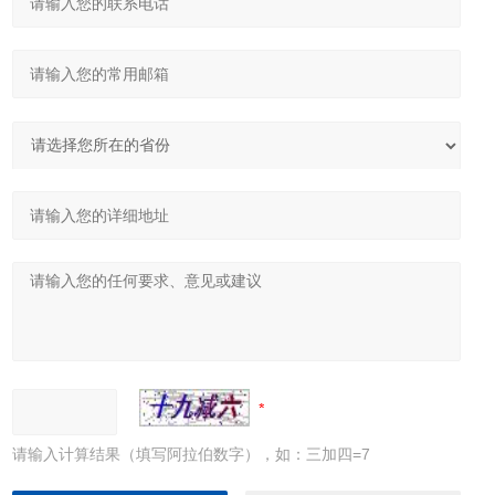
请输入计算结果（填写阿拉伯数字），如：三加四=7