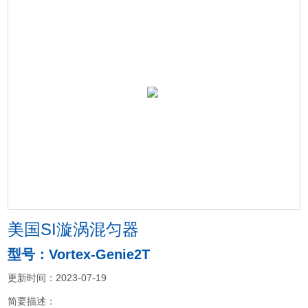
美国SI漩涡混匀器
型号：Vortex-Genie2T
更新时间：2023-07-19
简要描述：