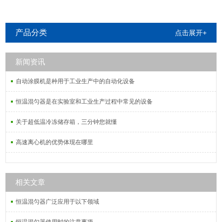
产品分类
点击展开+
新闻资讯
自动涂膜机是种用于工业生产中的自动化设备
恒温混匀器是在实验室和工业生产过程中常见的设备
关于超低温冷冻储存箱，三分钟您就懂
高速离心机的优势体现在哪里
相关文章
恒温混匀器广泛应用于以下领域