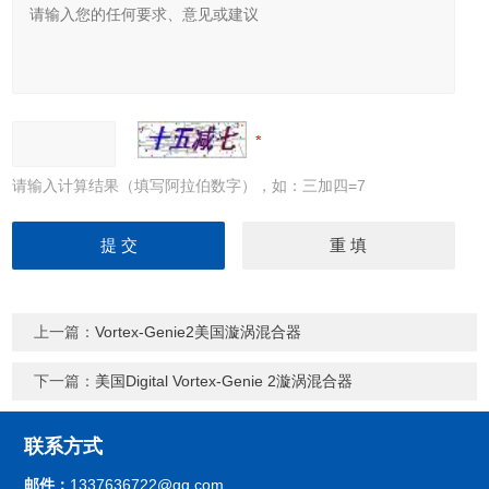
请输入计算结果（填写阿拉伯数字），如：三加四=7
上一篇：
Vortex-Genie2美国漩涡混合器
下一篇：
美国Digital Vortex-Genie 2漩涡混合器
联系方式
邮件：
1337636722@qq.com