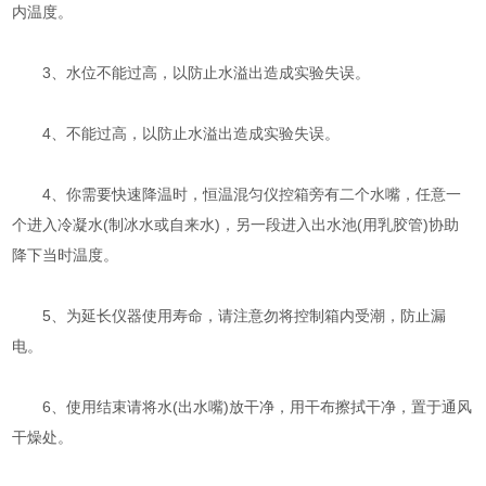
内温度。
3、水位不能过高，以防止水溢出造成实验失误。
4、不能过高，以防止水溢出造成实验失误。
4、你需要快速降温时，恒温混匀仪控箱旁有二个水嘴，任意一
个进入冷凝水(制冰水或自来水)，另一段进入出水池(用乳胶管)协助
降下当时温度。
5、为延长仪器使用寿命，请注意勿将控制箱内受潮，防止漏
电。
6、使用结束请将水(出水嘴)放干净，用干布擦拭干净，置于通风
干燥处。