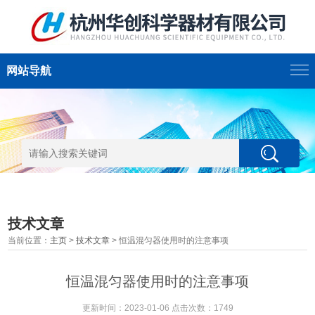
网站导航
技术文章
当前位置：
主页
>
技术文章
> 恒温混匀器使用时的注意事项
恒温混匀器使用时的注意事项
更新时间：2023-01-06 点击次数：1749