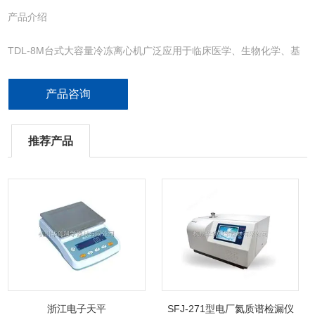
产品介绍
TDL-8M台式大容量冷冻离心机广泛应用于临床医学、生物化学、基
因工程、免疫学等领域。是各级医院、科研单位、高等院校用于离心
分离的*仪器。
产品咨询
推荐产品
浙江电子天平
SFJ-271型电厂氦质谱检漏仪