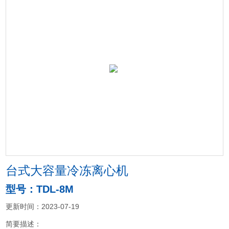
台式大容量冷冻离心机
型号：TDL-8M
更新时间：2023-07-19
简要描述：