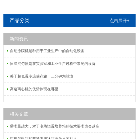
产品分类
点击展开+
新闻资讯
自动涂膜机是种用于工业生产中的自动化设备
恒温混匀器是在实验室和工业生产过程中常见的设备
关于超低温冷冻储存箱，三分钟您就懂
高速离心机的优势体现在哪里
相关文章
需求量越大，对于电热恒温培养箱的技术要求也会越高