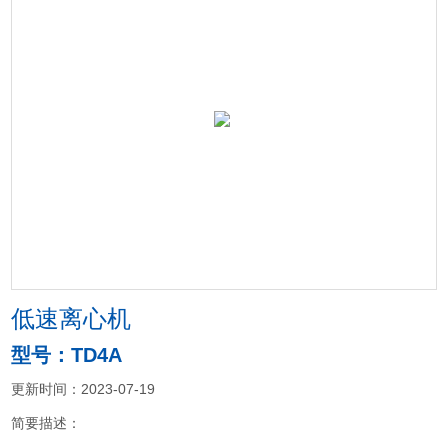
低速离心机
型号：TD4A
更新时间：2023-07-19
简要描述：