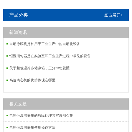
产品分类
点击展开+
新闻资讯
自动涂膜机是种用于工业生产中的自动化设备
恒温混匀器是在实验室和工业生产过程中常见的设备
关于超低温冷冻储存箱，三分钟您就懂
高速离心机的优势体现在哪里
相关文章
电热恒温培养箱的故障处理其实没那么难
电热恒温培养箱使用操作方法