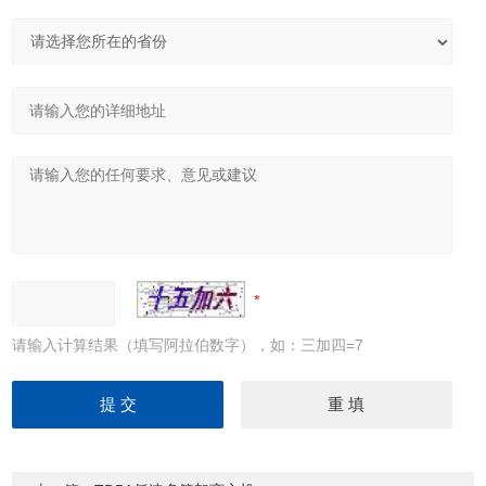
请输入计算结果（填写阿拉伯数字），如：三加四=7