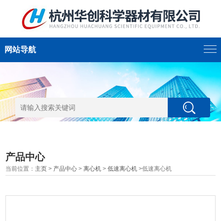
网站导航
产品中心
当前位置：
主页
>
产品中心
>
离心机
>
低速离心机
>低速离心机