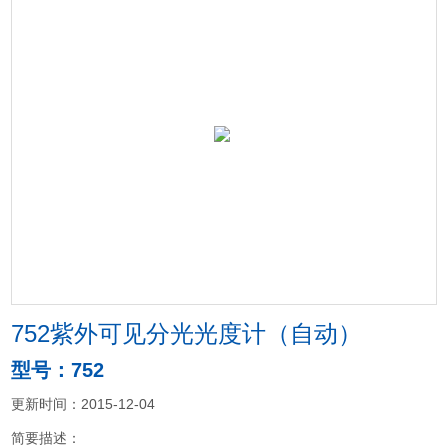
752紫外可见分光光度计（自动）
型号：752
更新时间：2015-12-04
简要描述：