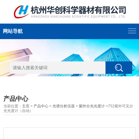
网站导航
产品中心
当前位置：
主页
>
产品中心
>
光谱分析仪器
>
紫外分光光度计
>752紫外可见分
光光度计（自动）