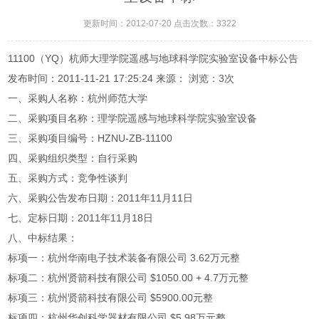
更新时间：2012-07-20 点击次数：3322
11100（YQ）杭师大理学院遥感与地球科学院实验室设备中标公告
发布时间：2011-11-21 17:25:24 来源： 浏览：3次
一、采购人名称：杭州师范大学
二、采购项目名称：理学院遥感与地球科学院实验室设备
三、采购项目编号：HZNU-ZB-11100
四、采购组织类型：自行采购
五、采购方式：竞争性谈判
六、采购公告发布日期：2011年11月11日
七、定标日期：2011年11月18日
八、中标结果：
标项一：杭州华南电子技术装备有限公司 3.62万元整
标项二：杭州贤箭科技有限公司 $1050.00 + 4.7万元整
标项三：杭州贤箭科技有限公司 $5900.00元整
标项四：杭州华创科学器材有限公司 $5.98万元整