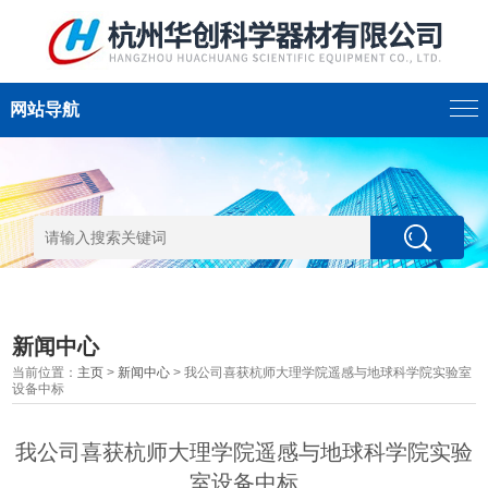
网站导航
新闻中心
当前位置：
主页
>
新闻中心
> 我公司喜获杭师大理学院遥感与地球科学院实验室
设备中标
我公司喜获杭师大理学院遥感与地球科学院实验
室设备中标