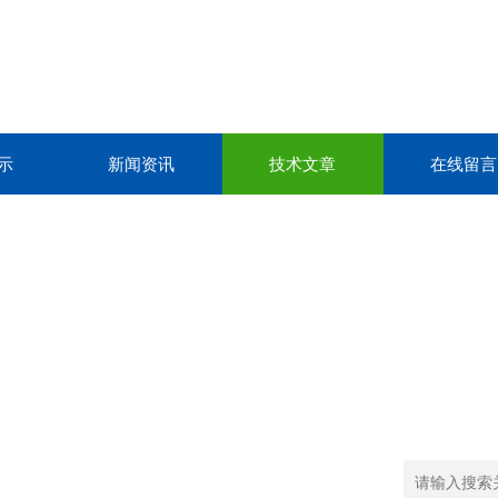
示
新闻资讯
技术文章
在线留言