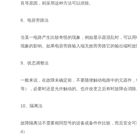
良等原因，则采用这种方法可以排除。
8、电容旁路法
当某一电路产生比较奇怪的现象，例如显示器混乱时，可以用
现象的影响。如果电容旁路输入端无效而旁路它的输出端时故
9、状态调整法
一般来说，在故障未确定前，不要随便触动电路中的元器件，
等），必要时还是允许触动的。也许改变之后有时故障会消除
10、隔离法
故障隔离法不需要相同型号的设备或备件作比较，而且安全可
d）