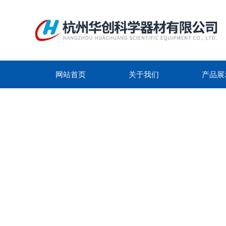
网站首页
关于我们
产品展