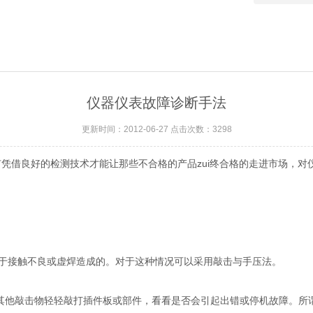
仪器仪表故障诊断手法
更新时间：2012-06-27 点击次数：3298
有凭借良好的检测技术才能让那些不合格的产品zui终合格的走进市场，
于接触不良或虚焊造成的。对于这种情况可以采用敲击与手压法。
其他敲击物轻轻敲打插件板或部件，看看是否会引起出错或停机故障。所