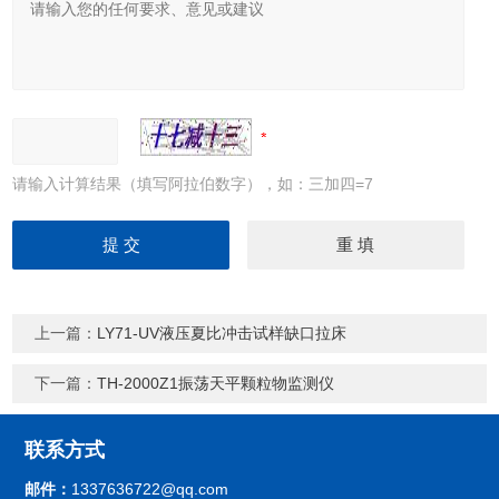
请输入计算结果（填写阿拉伯数字），如：三加四=7
上一篇：
LY71-UV液压夏比冲击试样缺口拉床
下一篇：
TH-2000Z1振荡天平颗粒物监测仪
联系方式
邮件：
1337636722@qq.com