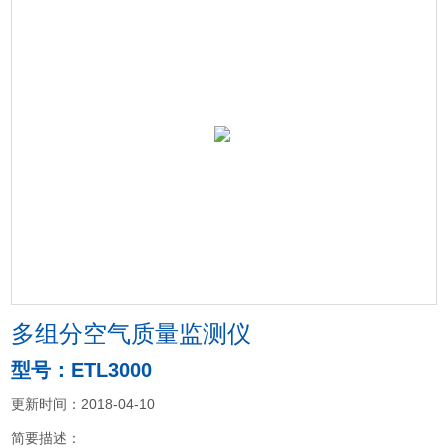
多组分空气质量监测仪
型号：ETL3000
更新时间：2018-04-10
简要描述：