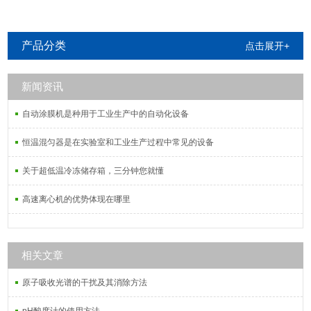
产品分类
点击展开+
新闻资讯
自动涂膜机是种用于工业生产中的自动化设备
恒温混匀器是在实验室和工业生产过程中常见的设备
关于超低温冷冻储存箱，三分钟您就懂
高速离心机的优势体现在哪里
相关文章
原子吸收光谱的干扰及其消除方法