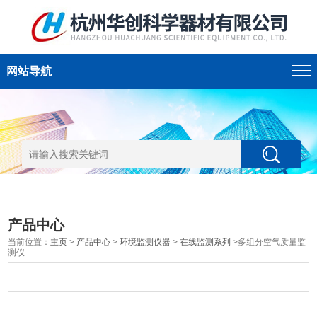
网站导航
产品中心
当前位置：
主页
>
产品中心
>
环境监测仪器
>
在线监测系列
>多组分空气质量监
测仪