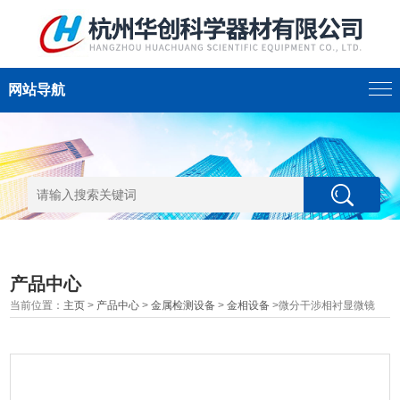
网站导航
产品中心
当前位置：
主页
>
产品中心
>
金属检测设备
>
金相设备
>微分干涉相衬显微镜