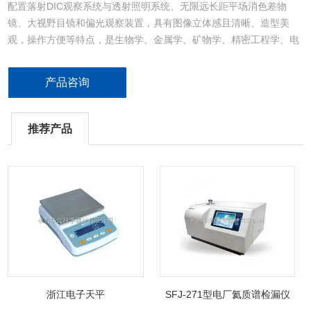
配置落射DIC观察系统与透射照明系统、无限远长距平场消色差物
镜、大视野目镜和偏光观察装置，具有图像立体感且清晰、造型美
观，操作方便等特点，是生物学、金属学、矿物学、精密工程学、电
子学等研究的理想仪器。
产品咨询
推荐产品
浙江电子天平
SFJ-271型电厂氦质谱检漏仪