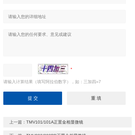
请输入计算结果（填写阿拉伯数字），如：三加四=7
上一篇：
TMV101/101A正置金相显微镜