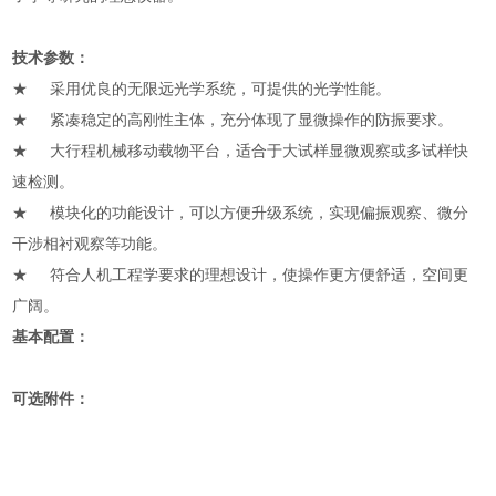
技术参数：
★ 采用优良的无限远光学系统，可提供的光学性能。
★ 紧凑稳定的高刚性主体，充分体现了显微操作的防振要求。
★ 大行程机械移动载物平台，适合于大试样显微观察或多试样快
速检测。
★ 模块化的功能设计，可以方便升级系统，实现偏振观察、微分
干涉相衬观察等功能。
★ 符合人机工程学要求的理想设计，使操作更方便舒适，空间更
广阔。
基本配置：
可选附件：