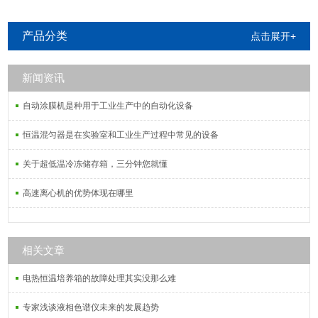
产品分类
点击展开+
新闻资讯
自动涂膜机是种用于工业生产中的自动化设备
恒温混匀器是在实验室和工业生产过程中常见的设备
关于超低温冷冻储存箱，三分钟您就懂
高速离心机的优势体现在哪里
相关文章
电热恒温培养箱的故障处理其实没那么难
专家浅谈液相色谱仪未来的发展趋势