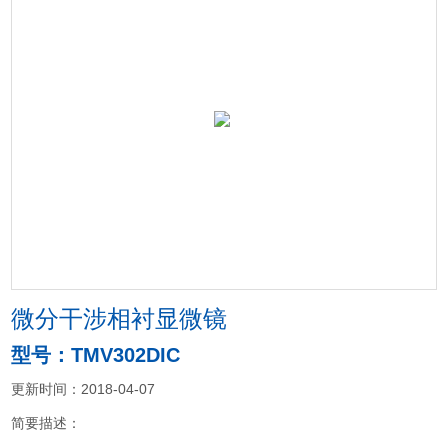
微分干涉相衬显微镜
型号：TMV302DIC
更新时间：2018-04-07
简要描述：