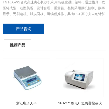
TG16A-WS台式高速离心机该机利用高强度进口塑料，通过模具一次
压铸成型，造型美观、设计合理、重量轻。整机采用微机控制、数字
显示、无刷电机、触摸面板、可编程操作，具有RCF离心力自动计算
与设定，设有门盖、超速、不平衡等多种保护功能，配有电子门锁，
使运行过程能够安全可靠
产品咨询
推荐产品
浙江电子天平
SFJ-271型电厂氦质谱检漏仪