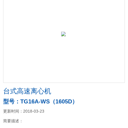
台式高速离心机
型号：TG16A-WS（1605D）
更新时间：2018-03-23
简要描述：