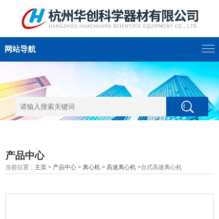
网站导航
产品中心
当前位置：
主页
>
产品中心
>
离心机
>
高速离心机
>台式高速离心机