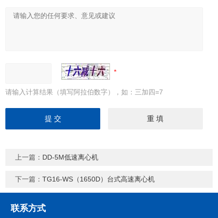
请输入计算结果（填写阿拉伯数字），如：三加四=7
上一篇：
DD-5M低速离心机
下一篇：
TG16-WS（1650D）台式高速离心机
联系方式