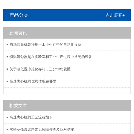
产品分类
点击展开+
新闻资讯
自动涂膜机是种用于工业生产中的自动化设备
恒温混匀器是在实验室和工业生产过程中常见的设备
关于超低温冷冻储存箱，三分钟您就懂
高速离心机的优势体现在哪里
相关文章
高速离心机的工艺流程如下
实验室低温冰箱常见故障排查及应对措施