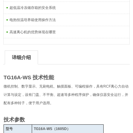
超低温冷冻储存箱的安全系统
电热恒温培养箱使用操作方法
高速离心机的优势体现在哪里
详细介绍
TG16A-WS 技术性能
微机控制、数字显示、无刷电机、触摸面板、可编程操作，具有RCF离心力自动
计算与设定，设有门盖、不平衡、超速等多种程序保护，确保仪器安全运行，并
配有多种转子，便于用户选用。
技术参数
型号
TG16A-WS（1605D）