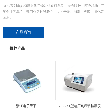
DHG系列电热恒温鼓风干燥箱供科研单位、大专院校、医疗机构、工
矿企业等单位、部门作各种试验之用，如干燥、消毒、灭菌、固化等
应用。
产品咨询
推荐产品
浙江电子天平
SFJ-271型电厂氦质谱检漏仪