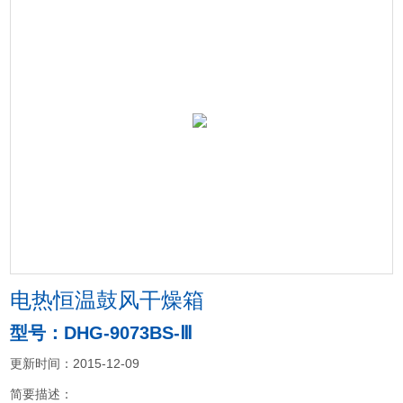
电热恒温鼓风干燥箱
型号：DHG-9073BS-Ⅲ
更新时间：2015-12-09
简要描述：