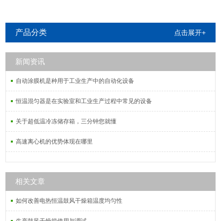
产品分类
点击展开+
新闻资讯
自动涂膜机是种用于工业生产中的自动化设备
恒温混匀器是在实验室和工业生产过程中常见的设备
关于超低温冷冻储存箱，三分钟您就懂
高速离心机的优势体现在哪里
相关文章
如何改善电热恒温鼓风干燥箱温度均匀性