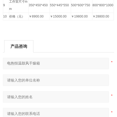
工作室尺寸
m
9
350*450*450
550*445*550
500*600*750
800*800*1000
m
10
价格（元）
￥
8900.00
￥
15000.00
￥
19800.00
￥
28800.00
产品咨询