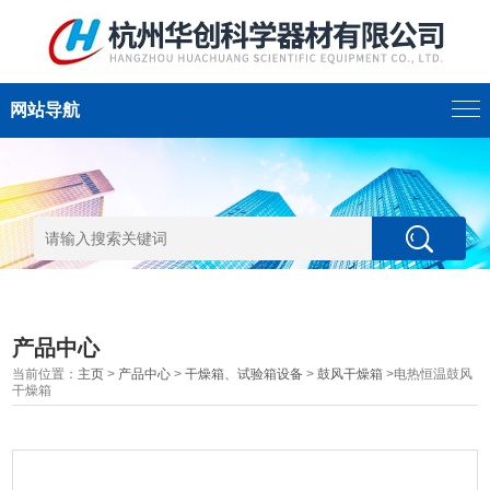
网站导航
产品中心
当前位置：
主页
>
产品中心
>
干燥箱、试验箱设备
>
鼓风干燥箱
>电热恒温鼓风
干燥箱