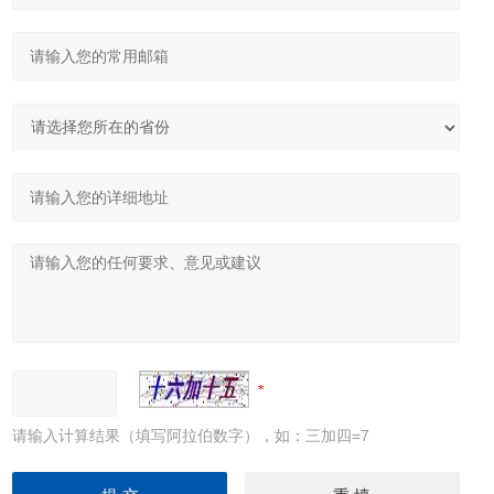
请输入计算结果（填写阿拉伯数字），如：三加四=7