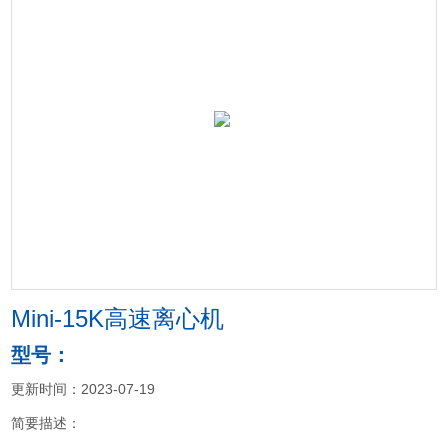
Mini-15K高速离心机
型号：
更新时间：2023-07-19
简要描述：