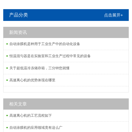
产品分类
点击展开+
新闻资讯
自动涂膜机是种用于工业生产中的自动化设备
恒温混匀器是在实验室和工业生产过程中常见的设备
关于超低温冷冻储存箱，三分钟您就懂
高速离心机的优势体现在哪里
相关文章
高速离心机的工艺流程如下
自动涂膜机的应用领域竟有这么广