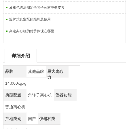
液相色谱法测定余甘子药材中槲皮素
旋片式真空泵的结构及使用
高速离心机的优势体现在哪里
详细介绍
品牌
其他品牌
最大离心
力
14,000xgxg
典型配置
角转子离心机
仪器功能
普通离心机
产地类别
国产
仪器种类