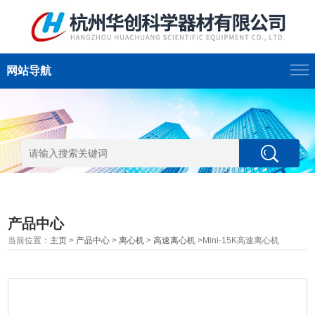
网站导航
产品中心
当前位置：
主页
>
产品中心
>
离心机
>
高速离心机
>Mini-15K高速离心机