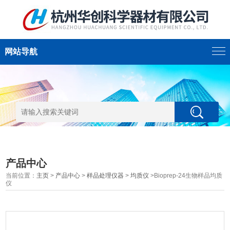
网站导航
产品中心
当前位置：
主页
>
产品中心
>
样品处理仪器
>
均质仪
>Bioprep-24生物样品均质
仪