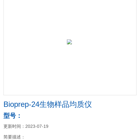
Bioprep-24生物样品均质仪
型号：
更新时间：2023-07-19
简要描述：