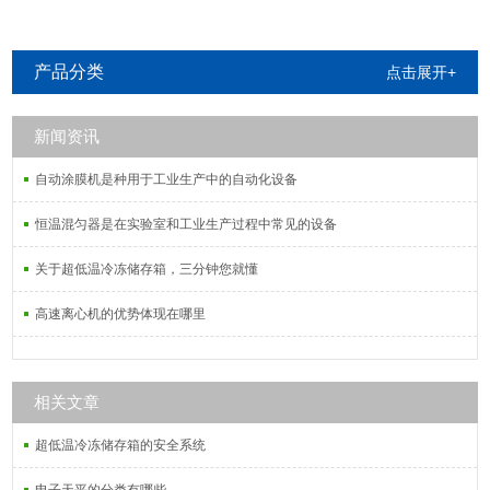
产品分类
点击展开+
新闻资讯
自动涂膜机是种用于工业生产中的自动化设备
恒温混匀器是在实验室和工业生产过程中常见的设备
关于超低温冷冻储存箱，三分钟您就懂
高速离心机的优势体现在哪里
相关文章
超低温冷冻储存箱的安全系统