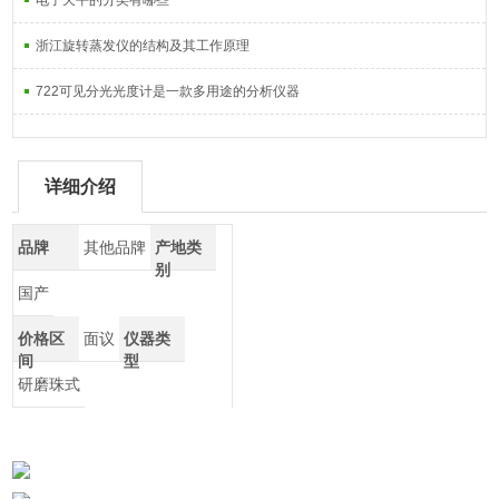
电子天平的分类有哪些
浙江旋转蒸发仪的结构及其工作原理
722可见分光光度计是一款多用途的分析仪器
详细介绍
品牌
其他品牌
产地类
别
国产
价格区
面议
仪器类
间
型
研磨珠式