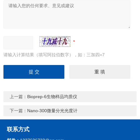
请输入计算结果（填写阿拉伯数字），如：三加四=7
上一篇：
Bioprep-6生物样品均质仪
下一篇：
Nano-300微量分光光度计
联系方式