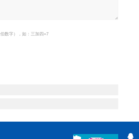
伯数字），如：三加四=7