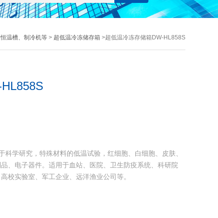
、恒温槽、制冷机等
>
超低温冷冻储存箱
>超低温冷冻存储箱DW-HL858S
L858S
适用于科学研究，特殊材料的低温试验，红细胞、白细胞、皮肤、
制品、电子器件。适用于血站、医院、卫生防疫系统、科研院
、高校实验室、军工企业、远洋渔业公司等。