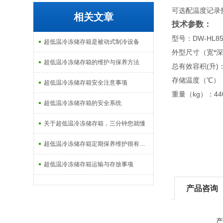
可选配温度记录
相关文章
技术参数：
型号：DW-HL85
超低温冷冻储存箱是被动式制冷设备
外型尺寸（宽*深*高
超低温冷冻储存箱的维护与保养方法
总有效容积(升)：
存储温度（℃）：
超低温冷冻储存箱安全注意事项
重量（kg）：44
超低温冷冻储存箱的安全系统
关于超低温冷冻储存箱，三分钟您就懂
超低温冷冻储存箱定期保养维护很有必要
超低温冷冻储存箱运输与存放事项
产品咨询
产