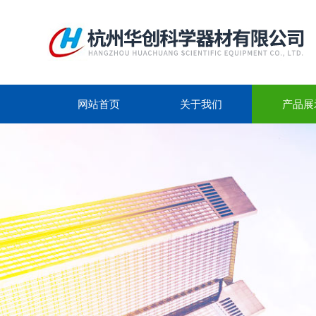
网站首页
关于我们
产品展