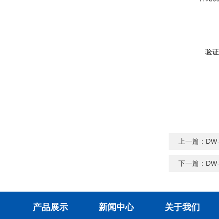
验证
上一篇：
DW
下一篇：
DW
产品展示
新闻中心
关于我们