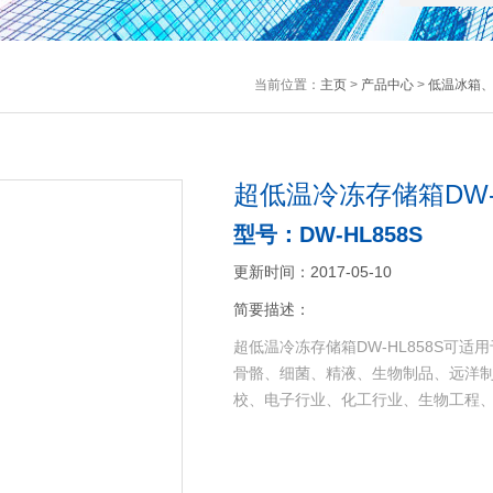
当前位置：
主页
>
产品中心
>
低温冰箱
超低温冷冻存储箱DW-H
型号：DW-HL858S
更新时间：2017-05-10
简要描述：
超低温冷冻存储箱DW-HL858S可
骨骼、细菌、精液、生物制品、远洋
校、电子行业、化工行业、生物工程