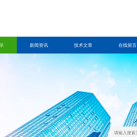
示
新闻资讯
技术文章
在线留言