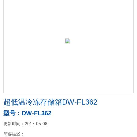
超低温冷冻存储箱DW-FL362
型号：DW-FL362
更新时间：2017-05-08
简要描述：