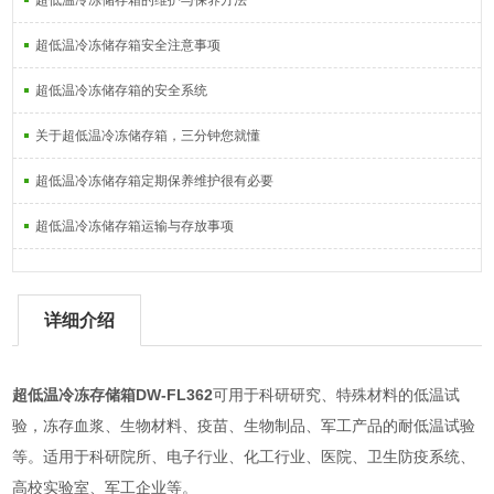
超低温冷冻储存箱的维护与保养方法
超低温冷冻储存箱安全注意事项
超低温冷冻储存箱的安全系统
关于超低温冷冻储存箱，三分钟您就懂
超低温冷冻储存箱定期保养维护很有必要
超低温冷冻储存箱运输与存放事项
详细介绍
超低温冷冻存储箱DW-FL362
可用于科研研究、特殊材料的低温试
验，冻存血浆、生物材料、疫苗、生物制品、军工产品的耐低温试验
等。适用于科研院所、电子行业、化工行业、医院、卫生防疫系统、
高校实验室、军工企业等。