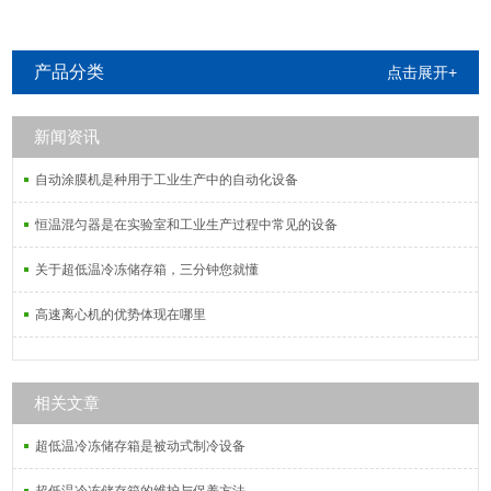
产品分类
点击展开+
新闻资讯
自动涂膜机是种用于工业生产中的自动化设备
恒温混匀器是在实验室和工业生产过程中常见的设备
关于超低温冷冻储存箱，三分钟您就懂
高速离心机的优势体现在哪里
相关文章
超低温冷冻储存箱是被动式制冷设备