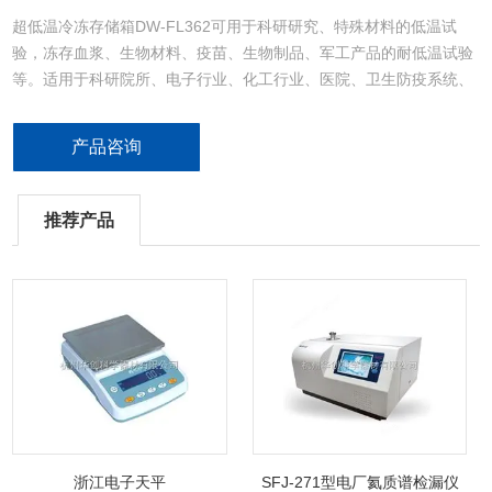
超低温冷冻存储箱DW-FL362可用于科研研究、特殊材料的低温试
验，冻存血浆、生物材料、疫苗、生物制品、军工产品的耐低温试验
等。适用于科研院所、电子行业、化工行业、医院、卫生防疫系统、
高校实验室、军工企业等。
产品咨询
推荐产品
浙江电子天平
SFJ-271型电厂氦质谱检漏仪