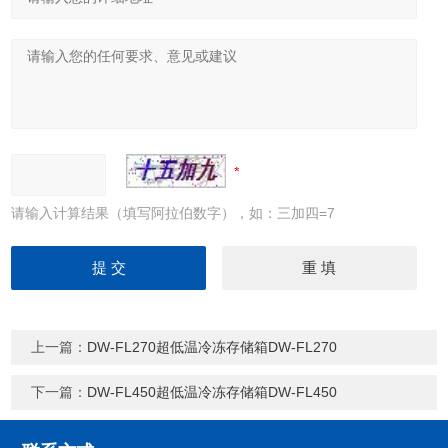
请输入计算结果（填写阿拉伯数字），如：三加四=7
上一篇：
DW-FL270超低温冷冻存储箱DW-FL270
下一篇：
DW-FL450超低温冷冻存储箱DW-FL450