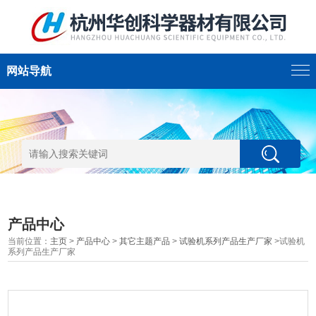
网站导航
产品中心
当前位置：
主页
>
产品中心
>
其它主题产品
>
试验机系列产品生产厂家
>试验机
系列产品生产厂家