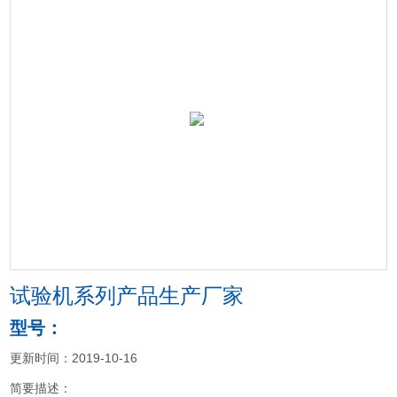
试验机系列产品生产厂家
型号：
更新时间：2019-10-16
简要描述：