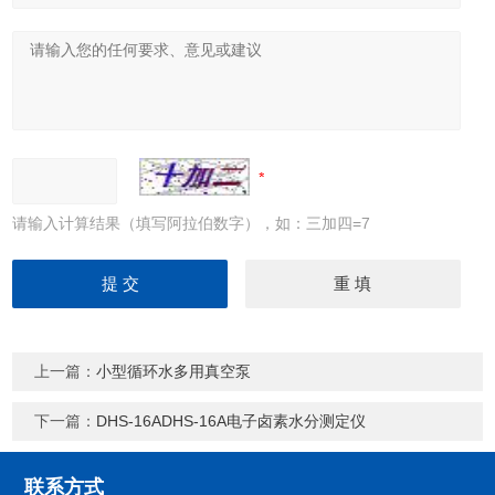
请输入计算结果（填写阿拉伯数字），如：三加四=7
上一篇：
小型循环水多用真空泵
下一篇：
DHS-16ADHS-16A电子卤素水分测定仪
联系方式