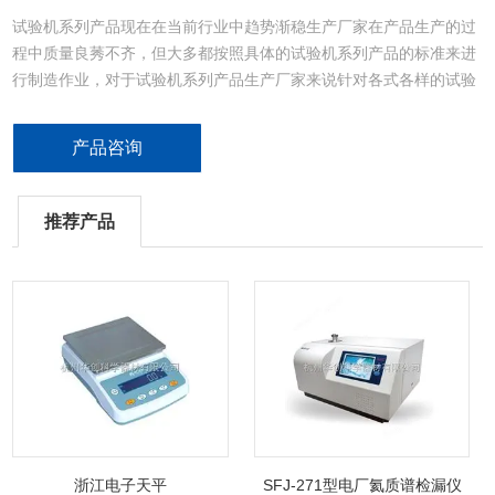
试验机系列产品现在在当前行业中趋势渐稳生产厂家在产品生产的过
程中质量良莠不齐，但大多都按照具体的试验机系列产品的标准来进
行制造作业，对于试验机系列产品生产厂家来说针对各式各样的试验
机产品在本身产品质量上也需要有个人性化体验
产品咨询
推荐产品
浙江电子天平
SFJ-271型电厂氦质谱检漏仪