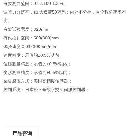
有效测力范围：0.02/100-100%;
试验力分辨率，zui大负荷50万码；内外不分档，且全程分辨率不
变。
有效试验宽度：320mm
有效拉伸空间：500(800)mm
试验速度:0.01~300mm/min
速度精度：示值的±0.5%以内；
位移测量精度：示值的±0.5%以内；
变形测量精度：示值的±0.5%以内；
采集感应方式：美国高精度传感器；
控制系统：日本松下全数字交流伺服控制器；
产品咨询