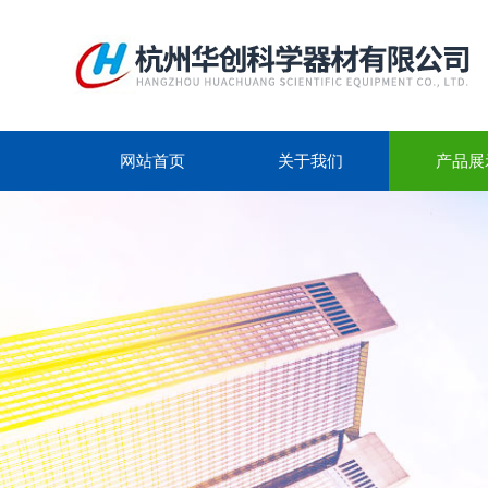
网站首页
关于我们
产品展