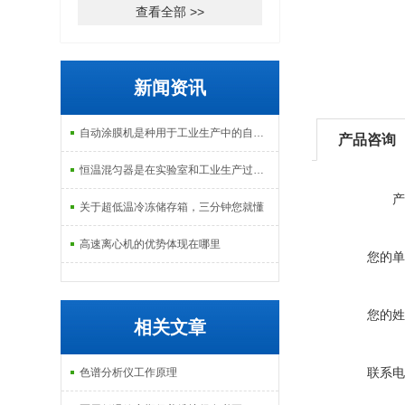
查看全部 >>
新闻资讯
自动涂膜机是种用于工业生产中的自动化设备
产品咨询
恒温混匀器是在实验室和工业生产过程中常见的设备
产
关于超低温冷冻储存箱，三分钟您就懂
高速离心机的优势体现在哪里
您的单
您的姓
相关文章
联系电
色谱分析仪工作原理