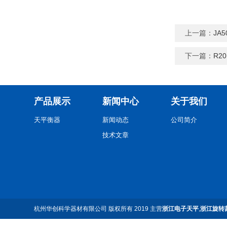
上一篇：
JA
下一篇：
R2
产品展示
新闻中心
关于我们
天平衡器
新闻动态
公司简介
技术文章
杭州华创科学器材有限公司
版权所有 2019 主营
浙江电子天平
,
浙江旋转