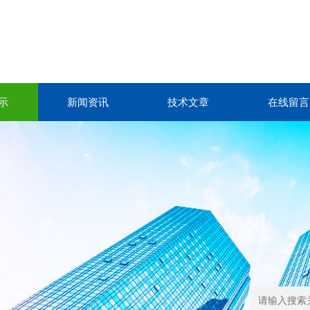
示
新闻资讯
技术文章
在线留言