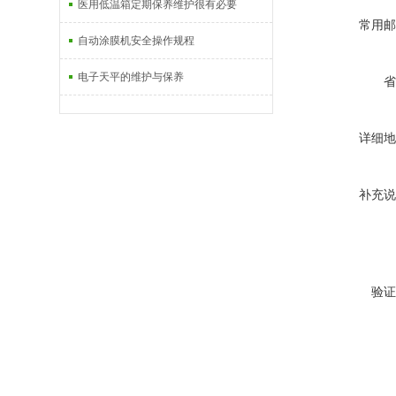
医用低温箱定期保养维护很有必要
常用邮
自动涂膜机安全操作规程
电子天平的维护与保养
省
详细地
补充说
验证